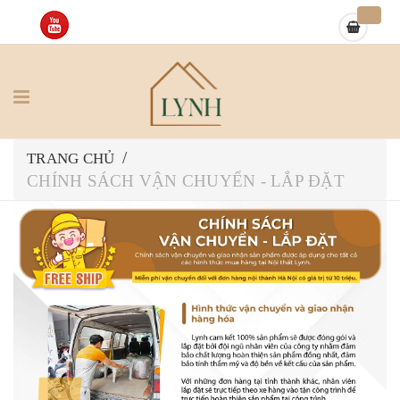
/
TRANG CHỦ
CHÍNH SÁCH VẬN CHUYỂN - LẮP ĐẶT