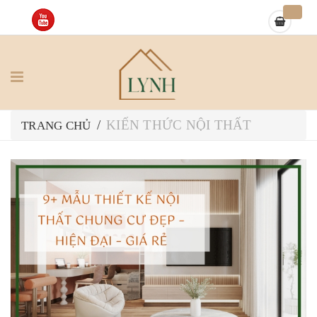
KIẾN THỨC NỘI THẤT
/
TRANG CHỦ