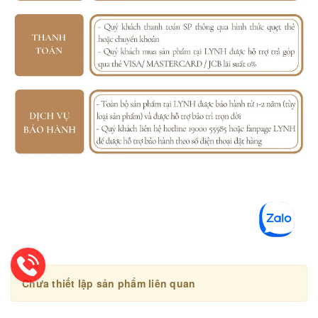
Chưa thiết lập sản phẩm liên quan