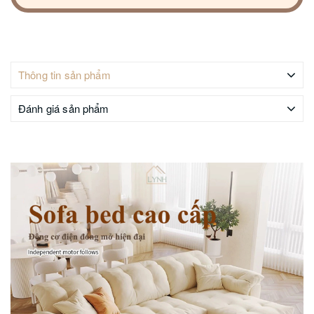
Thông tin sản phẩm
Đánh giá sản phẩm