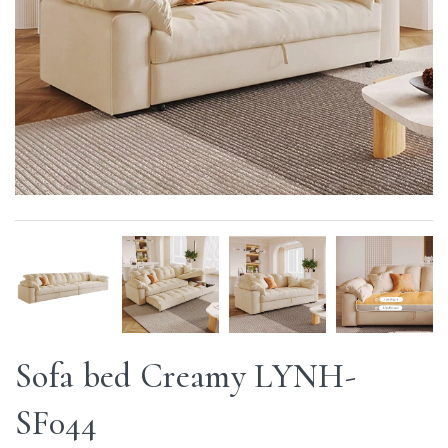
Sofa bed Creamy LYNH-
SF044