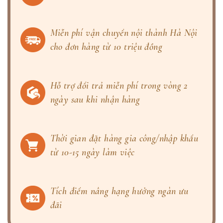
Miễn phí vận chuyển nội thành Hà Nội
cho đơn hàng từ 10 triệu đồng
Hỗ trợ đổi trả miễn phí trong vòng 2
ngày sau khi nhận hàng
Thời gian đặt hàng gia công/nhập khẩu
từ 10-15 ngày làm việc
Tích điểm nâng hạng hưởng ngàn ưu
đãi