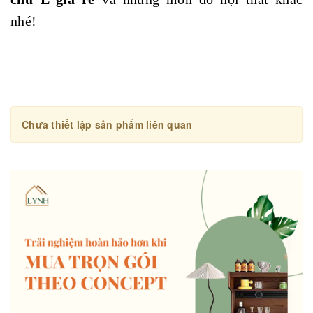
nhé!
Chưa thiết lập sản phẩm liên quan