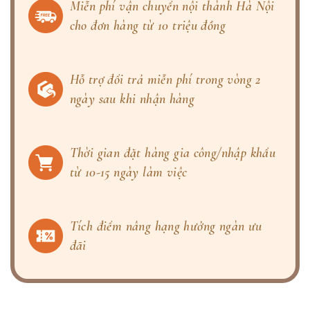
Miễn phí vận chuyển nội thành Hà Nội
cho đơn hàng từ 10 triệu đồng
Hỗ trợ đổi trả miễn phí trong vòng 2
ngày sau khi nhận hàng
Thời gian đặt hàng gia công/nhập khẩu
từ 10-15 ngày làm việc
Tích điểm nâng hạng hưởng ngàn ưu
đãi