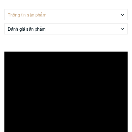
Thông tin sản phẩm
Đánh giá sản phẩm