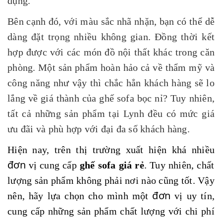
dụng.
Bên cạnh đó, với màu sắc nhã nhặn, bạn có thể dễ
dàng đặt trọng nhiều không gian. Đồng thời kết
hợp được với các món đồ nội thất khác trong căn
phòng. Một sản phẩm hoàn hảo cả về thẩm mỹ và
công năng như vậy thì chắc hẳn khách hàng sẽ lo
lắng về giá thành của ghế sofa bọc nỉ? Tuy nhiên,
tất cả những sản phẩm tại Lynh đều có mức giá
ưu đãi và phù hợp với đại đa số khách hàng.
Hiện nay, trên thị trường xuất hiện khá nhiều
đơn
vị cung cấp
ghế sofa giá rẻ
. Tuy nhiên, chất
lượng sản phẩm không phải nơi nào cũng tốt. Vậy
đơn
nên, hãy lựa chọn cho mình một
vị uy tín,
cung cấp những sản phẩm chất lượng với chi phí