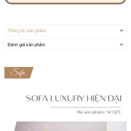
Thông tin sản phẩm
Đánh giá sản phẩm