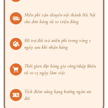
Miễn phí vận chuyển nội thành Hà Nội
cho đơn hàng từ 10 triệu đồng
Hỗ trợ đổi trả miễn phí trong vòng 2
ngày sau khi nhận hàng
Thời gian đặt hàng gia công/nhập khẩu
từ 10-15 ngày làm việc
Tích điểm nâng hạng hưởng ngàn ưu
đãi