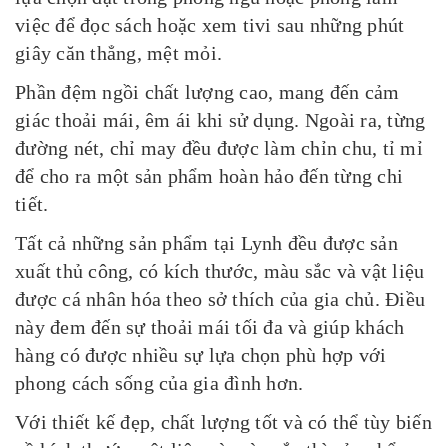
việc để đọc sách hoặc xem tivi sau những phút
giây căn thẳng, mệt mỏi.
Phần đệm ngồi chất lượng cao, mang đến cảm
giác thoải mái, êm ái khi sử dụng. Ngoài ra, từng
đường nét, chỉ may đều được làm chỉn chu, tỉ mỉ
để cho ra một sản phẩm hoàn hảo đến từng chi
tiết.
Tất cả những sản phẩm tại Lynh đều được sản
xuất thủ công, có kích thước, màu sắc và vật liệu
được cá nhân hóa theo sở thích của gia chủ. Điều
này đem đến sự thoải mái tối đa và giúp khách
hàng có được nhiều sự lựa chọn phù hợp với
phong cách sống của gia đình hơn.
Với thiết kế đẹp, chất lượng tốt và có thể tùy biến