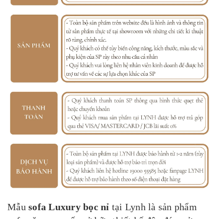
Mẫu
sofa Luxury bọc nỉ
tại Lynh là sản phẩm