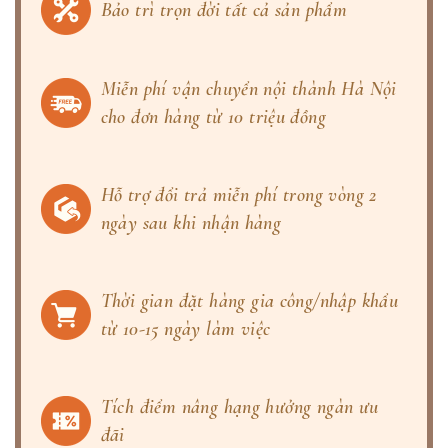
Bảo trì trọn đời tất cả sản phẩm
Miễn phí vận chuyển nội thành Hà Nội
cho đơn hàng từ 10 triệu đồng
Hỗ trợ đổi trả miễn phí trong vòng 2
ngày sau khi nhận hàng
Thời gian đặt hàng gia công/nhập khẩu
từ 10-15 ngày làm việc
Tích điểm nâng hạng hưởng ngàn ưu
đãi