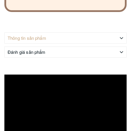
Thông tin sản phẩm
Đánh giá sản phẩm