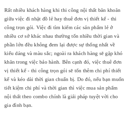
Rất nhiều khách hàng khi thi công nội thất băn khoăn
giữa việc đi nhặt đồ lẻ hay thuê đơn vị thiết kế - thi
công trọn gói. Việc đi tìm kiếm các sản phẩm lẻ ở
nhiều cơ sở khác nhau thường tốn nhiều thời gian và
phần lớn đều không đem lại được sự thống nhất về
kiểu dáng và màu sắc; ngoài ra khách hàng sẽ gặp khó
khăn trong việc bảo hành. Bên cạnh đó, việc thuê đơn
vị thiết kế - thi công trọn gói sẽ tốn thêm chi phí thiết
kế và kéo dài thời gian chuẩn bị. Do đó, nếu bạn muốn
tiết kiệm chi phí và thời gian thì việc mua sản phẩm
nội thất theo combo chính là giải pháp tuyệt vời cho
gia đình bạn.