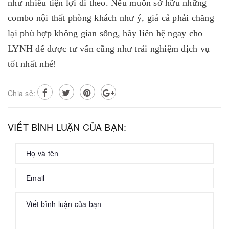
như nhiều tiện lợi đi theo. Nếu muốn sở hữu những
combo nội thất phòng khách như ý, giá cả phải chăng
lại phù hợp không gian sống, hãy liên hệ ngay cho
LYNH để được tư vấn cũng như trải nghiệm dịch vụ
tốt nhất nhé!
Chia sẻ:
VIẾT BÌNH LUẬN CỦA BẠN: