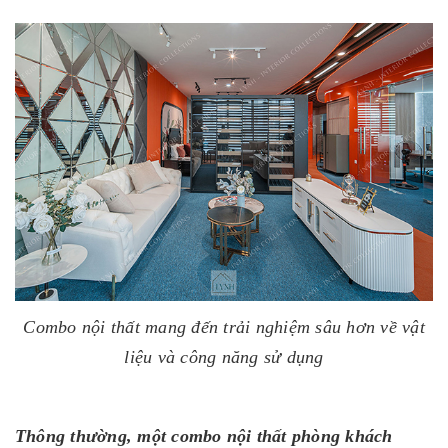
Combo nội thất mang đến trải nghiệm sâu hơn về vật
liệu và công năng sử dụng
Thông thường, một combo nội thất phòng khách