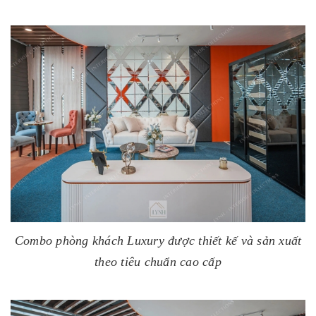
Combo phòng khách Luxury được thiết kế và sản xuất
theo tiêu chuẩn cao cấp