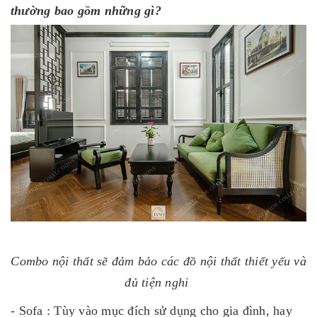
thường bao gồm những gì?
Combo nội thất sẽ đảm bảo các đồ nội thất thiết yếu và
đủ tiện nghi
- Sofa : Tùy vào mục đích sử dụng cho gia đình, hay