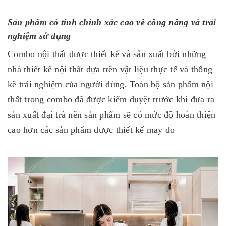
Sản phẩm có tính chính xác cao về công năng và trải
nghiệm sử dụng
Combo nội thất được thiết kế và sản xuất bởi những
nhà thiết kế nội thất dựa trên vật liệu thực tế và thống
kê trải nghiệm của người dùng. Toàn bộ sản phẩm nội
thất trong combo đã được kiểm duyệt trước khi đưa ra
sản xuất đại trà nên sản phẩm sẽ có mức độ hoàn thiện
cao hơn các sản phẩm được thiết kế may đo