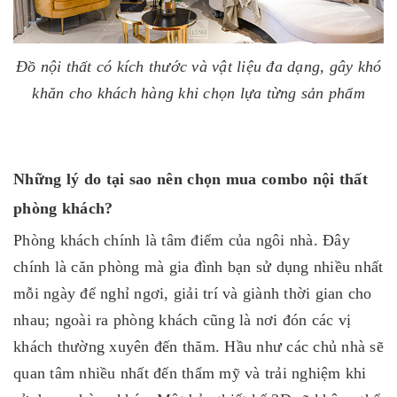
Đồ nội thất có kích thước và vật liệu đa dạng, gây khó
khăn cho khách hàng khi chọn lựa từng sản phẩm
Những lý do tại sao nên chọn mua combo nội thất
phòng khách?
Phòng khách chính là tâm điểm của ngôi nhà. Đây
chính là căn phòng mà gia đình bạn sử dụng nhiều nhất
mỗi ngày để nghỉ ngơi, giải trí và giành thời gian cho
nhau; ngoài ra phòng khách cũng là nơi đón các vị
khách thường xuyên đến thăm. Hầu như các chủ nhà sẽ
quan tâm nhiều nhất đến thẩm mỹ và trải nghiệm khi