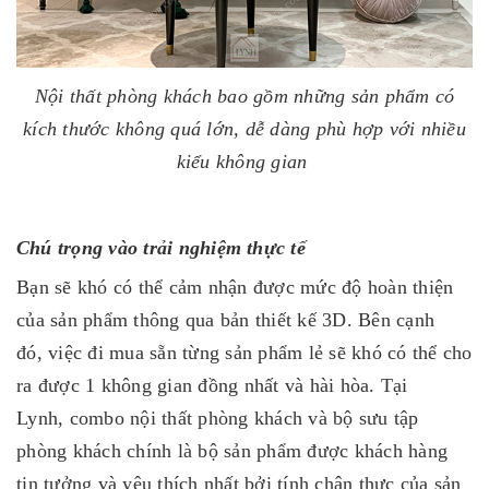
Nội thất phòng khách bao gồm những sản phẩm có
kích thước không quá lớn, dễ dàng phù hợp với nhiều
kiểu không gian
Chú trọng vào trải nghiệm thực tế
Bạn sẽ khó có thể cảm nhận được mức độ hoàn thiện
của sản phẩm thông qua bản thiết kế 3D. Bên cạnh
đó, việc đi mua sẵn từng sản phẩm lẻ sẽ khó có thể cho
ra được 1 không gian đồng nhất và hài hòa. Tại
Lynh, combo nội thất phòng khách và bộ sưu tập
phòng khách chính là bộ sản phẩm được khách hàng
tin tưởng và yêu thích nhất bởi tính chân thực của sản