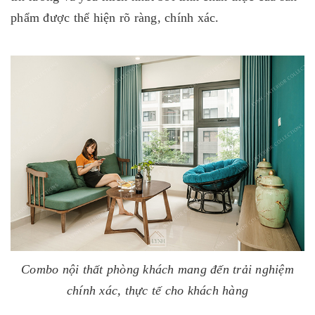
phẩm được thể hiện rõ ràng, chính xác.
Combo nội thất phòng khách mang đến trải nghiệm
chính xác, thực tế cho khách hàng