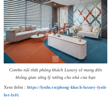
Combo nội thất phòng khách Luxury sẽ mang đến
không gian sống lý tưởng cho nhà của bạn
Xem thêm :
https://lynhs.vn/phong-khach-luxury-lynh-
bst-lx01