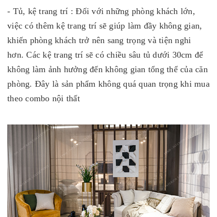
- Tủ, kệ trang trí : Đối với những phòng khách lớn,
việc có thêm kệ trang trí sẽ giúp làm đầy không gian,
khiến phòng khách trở nên sang trọng và tiện nghi
hơn. Các kệ trang trí sẽ có chiều sâu tủ dưới 30cm để
không làm ảnh hưởng đến không gian tổng thể của căn
phòng. Đây là sản phẩm không quá quan trọng khi mua
theo combo nội thất