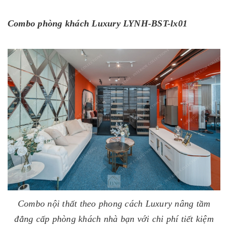
Combo phòng khách Luxury LYNH-BST-lx01
Combo nội thất theo phong cách Luxury nâng tầm
đẳng cấp phòng khách nhà bạn với chi phí tiết kiệm