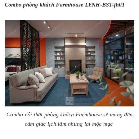
Combo phòng khách Farmhouse LYNH-BST-fh01
Combo nội thất phòng khách Farmhouse sẽ mang đến
cảm giác lịch lãm nhưng lại mộc mạc