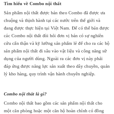
Tìm hiểu về Combo nội thất
Sản phẩm nội thất được bán theo Combo đã được ưa
chuộng và thịnh hành tại các nước trên thế giới và
đang được thực hiện tại Việt Nam. Để có thể bán được
các Combo nội thất đòi hỏi đơn vị bán có sự nghiên
cứu cẩn thận và kỹ lưỡng sản phẩm lẻ để cho ra các bộ
sản phẩm nội thất đi sâu vào vật liệu và công năng sử
dụng của người dùng. Ngoài ra các đơn vị này phải
đáp ứng được năng lực sản xuất theo dây chuyền, quản
lý kho hàng, quy trình vận hành chuyên nghiệp.
Combo nội thất là gì?
Combo nội thất bao gồm các sản phẩm nội thất cho
một căn phòng hoặc một căn hộ hoàn chỉnh có đồng