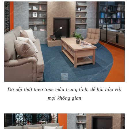
Đồ nội thất theo tone màu trung tính, dễ hài hòa với
mọi không gian