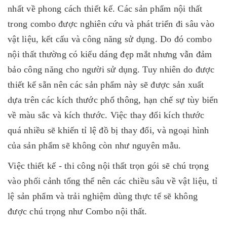
nhất về phong cách thiết kế. Các sản phẩm nội thất
trong combo được nghiên cứu và phát triển đi sâu vào
vật liệu, kết cấu và công năng sử dụng. Do đó combo
nội thất thường có kiểu dáng đẹp mắt nhưng vẫn đảm
bảo công năng cho người sử dụng. Tuy nhiên do được
thiết kế sẵn nên các sản phẩm này sẽ được sản xuất
dựa trên các kích thước phổ thông, hạn chế sự tùy biến
về màu sắc và kích thước. Việc thay đổi kích thước
quá nhiều sẽ khiến tỉ lệ đồ bị thay đổi, và ngoại hình
của sản phẩm sẽ không còn như nguyên mẫu.
Việc thiết kế - thi công nội thất trọn gói sẽ chú trọng
vào phối cảnh tổng thể nên các chiều sâu về vật liệu, tỉ
lệ sản phẩm và trải nghiệm dùng thực tế sẽ không
được chú trọng như Combo nội thất.