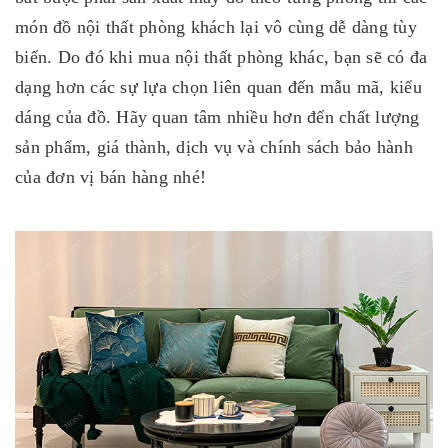
món đồ nội thất phòng khách lại vô cùng dễ dàng tùy
biến. Do đó khi mua nội thất phòng khác, bạn sẽ có đa
dạng hơn các sự lựa chọn liên quan đến mẫu mã, kiểu
dáng của đồ. Hãy quan tâm nhiều hơn đến chất lượng
sản phẩm, giá thành, dịch vụ và chính sách bảo hành
của đơn vị bán hàng nhé!