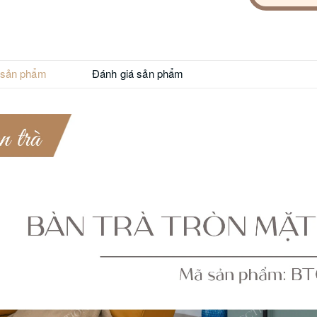
 sản phẩm
Đánh giá sản phẩm