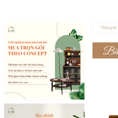
Thông tin