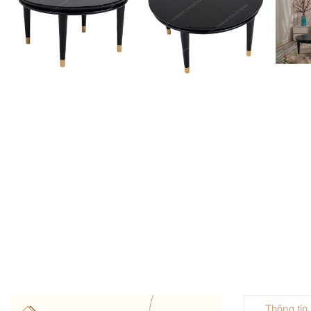
Thông tin