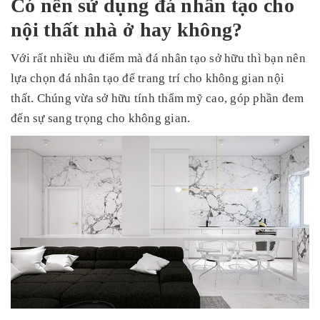
Có nên sử dụng đá nhân tạo cho
nội thất nhà ở hay không?
Với rất nhiều ưu điểm mà đá nhân tạo sở hữu thì bạn nên
lựa chọn đá nhân tạo để trang trí cho không gian nội
thất. Chúng vừa sở hữu tính thẩm mỹ cao, góp phần đem
đến sự sang trọng cho không gian.