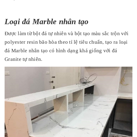
Loại đá Marble nhân tạo
Được làm từ bột đá tự nhiên và bột tạo màu sắc trộn với
polyester resin bão hòa theo tỉ lệ tiêu chuẩn, tạo ra loại
đá Marble nhân tạo có hình dạng khá giống với đá
Granite tự nhiên.