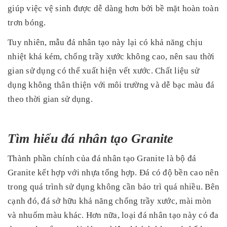
giúp việc vệ sinh được dễ dàng hơn bởi bề mặt hoàn toàn
trơn bóng.
Tuy nhiên, mẫu đá nhân tạo này lại có khả năng chịu
nhiệt khá kém, chống trầy xước không cao, nên sau thời
gian sử dụng có thể xuất hiện vết xước. Chất liệu sử
dụng không thân thiện với môi trường và dễ bạc màu đá
theo thời gian sử dụng.
Tìm hiểu đá nhân tạo Granite
Thành phần chính của đá nhân tạo Granite là bộ đá
Granite kết hợp với nhựa tổng hợp. Đá có độ bền cao nên
trong quá trình sử dụng không cần bảo trì quá nhiều. Bên
cạnh đó, đá sở hữu khả năng chống trầy xước, mài mòn
và nhuốm màu khác. Hơn nữa, loại đá nhân tạo này có đa