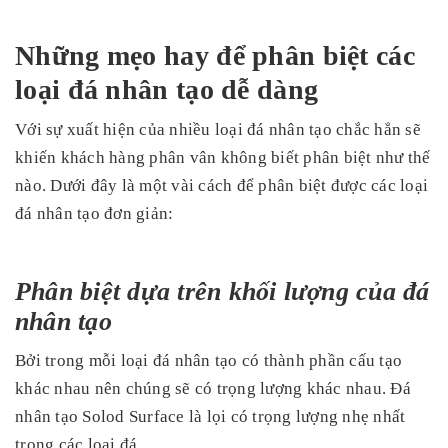
Những mẹo hay để phân biệt các
loại đá nhân tạo dễ dàng
Với sự xuất hiện của nhiều loại đá nhân tạo chắc hẳn sẽ
khiến khách hàng phân vân không biết phân biệt như thế
nào. Dưới đây là một vài cách để phân biệt được các loại
đá nhân tạo đơn giản:
Phân biệt dựa trên khối lượng của đá
nhân tạo
Bởi trong mỗi loại đá nhân tạo có thành phần cấu tạo
khác nhau nên chúng sẽ có trọng lượng khác nhau. Đá
nhân tạo Solod Surface là lọi có trọng lượng nhẹ nhất
trong các loại đá.