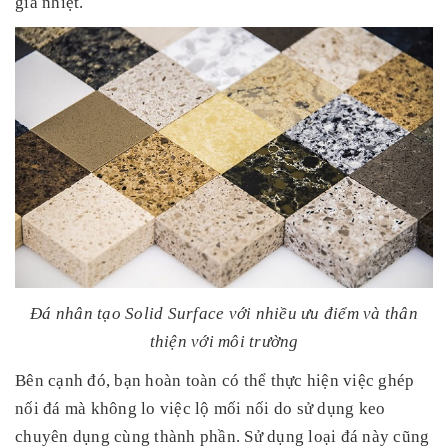
gia nhiệt.
Đá nhân tạo Solid Surface với nhiều ưu điểm và thân
thiện với môi trường
Bên cạnh đó, bạn hoàn toàn có thể thực hiện việc ghép
nối đá mà không lo việc lộ mối nối do sử dụng keo
chuyên dụng cùng thành phần. Sử dụng loại đá này cũng