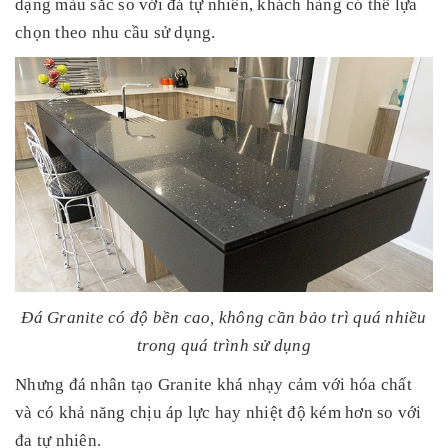
dạng màu sắc so với đá tự nhiên, khách hàng có thể lựa
chọn theo nhu cầu sử dụng.
Đá Granite có độ bền cao, không cần bảo trì quá nhiều
trong quá trình sử dụng
Nhưng đá nhân tạo Granite khá nhạy cảm với hóa chất
và có khả năng chịu áp lực hay nhiệt độ kém hơn so với
đa tự nhiên.