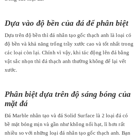
Dựa vào độ bền của đá để phân biệt
Dựa trên độ bền thì đá nhân tạo gốc thạch anh là loại có
độ bền và khả năng trống trầy xước cao và tốt nhất trong
các loại còn lại. Chính vì vậy, khi tác động lên đá bằng
vật sắc nhọn thì đá thạch anh thường không để lại vết
xước.
Phân biệt dựa trên độ sáng bóng của
mặt đá
Đá Marble nhân tạo và đá Solid Surface là 2 loại đá có
bề mặt bóng mịn và gần như không nổi hạt, lì hơn rất
nhiều so với những loại đá nhân tạo gốc thạch anh. Bạn