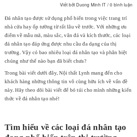
Viết bởi
Duong Minh IT
/ 0 bình luận
Đá nhân tạo được sử dụng phổ biến trong việc trang trí
nhà cửa hay ốp tường từ rất lâu về trước. Với những ưu
điểm về mẫu mã, màu sắc, vân đá và kích thước, các loại
đá nhân tạo đáp ứng được nhu cầu đa dạng của thị
trường. Vậy có bao nhiêu loại đá nhân tạo và phân biệt
chúng như thế nào bạn đã biết chưa?
Trong bài viết dưới đây, Nội thất Lynh mang đến cho
khách hàng những thông tin vô cùng hữu ích về vấn đề
này. Hãy theo dõi bài viết để bỏ túi cho mình những kiến
thức về đá nhân tạo nhé!
Tìm hiểu về các loại đá nhân tạo