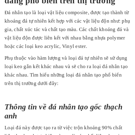
đang phổ biến trên thị trường
Đá nhân tạo là loại vật liệu composite, được tạo thành từ
khoáng đá tự nhiên kết hợp với các vật liệu độn như: phụ
gia, chất xúc tác và chất tạo màu. Các chất khoáng đá và
vật liệu độn được liên kết với nhau bằng nhựa polymer
hoặc các loại keo acrylic, Vinyl ester.
Phụ thuộc vào hàm lượng và loại đá tự nhiên sẽ sử dụng
loại keo gắn kết khác nhau và sẽ cho ra loại đá nhân tạo
khác nhau. Tìm hiểu những loại đá nhân tạo phổ biến
trên thị trường dưới đây:
Thông tin về đá nhân tạo gốc thạch
anh
Loại đá này được tạo ra từ việc trộn khoảng 90% chất