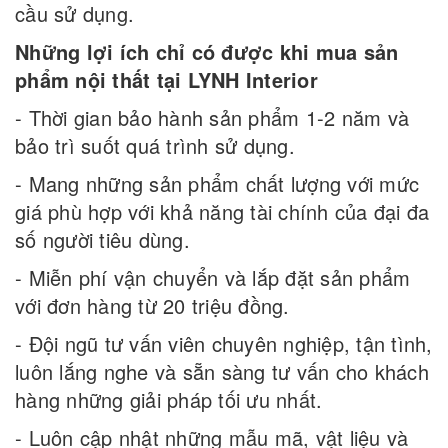
cầu sử dụng.
Những lợi ích chỉ có được khi mua sản
phẩm nội thất tại LYNH Interior
- Thời gian bảo hành sản phẩm 1-2 năm và
bảo trì suốt quá trình sử dụng.
- Mang những sản phẩm chất lượng với mức
giá phù hợp với khả năng tài chính của đại đa
số người tiêu dùng.
- Miễn phí vận chuyển và lắp đặt sản phẩm
với đơn hàng từ 20 triệu đồng.
- Đội ngũ tư vấn viên chuyên nghiệp, tận tình,
luôn lắng nghe và sẵn sàng tư vấn cho khách
hàng những giải pháp tối ưu nhất.
- Luôn cập nhật những mẫu mã, vật liệu và