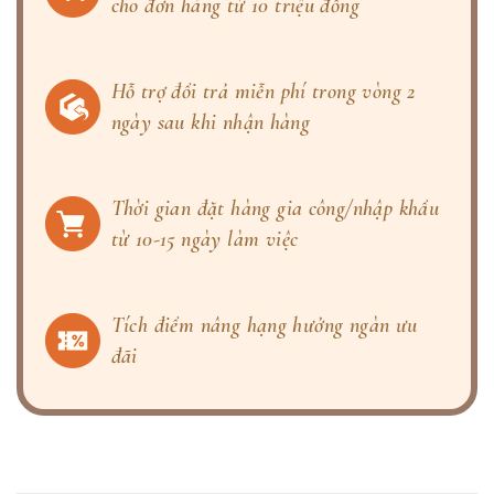
cho đơn hàng từ 10 triệu đồng
Hỗ trợ đổi trả miễn phí trong vòng 2
ngày sau khi nhận hàng
Thời gian đặt hàng gia công/nhập khẩu
từ 10-15 ngày làm việc
Tích điểm nâng hạng hưởng ngàn ưu
đãi