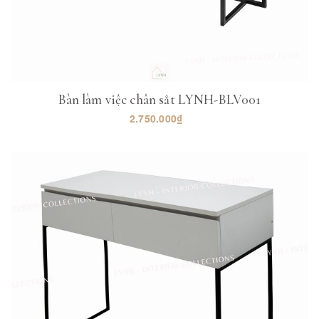
Bàn làm việc chân sắt LYNH-BLV001
2.750.000₫