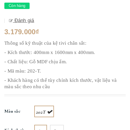
Còn hàng
Đánh giá
3.179.000₫
Thông số kỹ thuật của kệ tivi chân sắt:
- Kích thước: 400mm x 1600mm x 400mm.
- Chất liệu: Gỗ MDF chịu ẩm.
- Mã màu: 202-T.
- Khách hàng có thể tùy chỉnh kích thước, vật liệu và
màu sắc theo nhu cầu
Màu sắc
202T