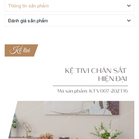
Thông tin sản phẩm
Đánh giá sản phẩm