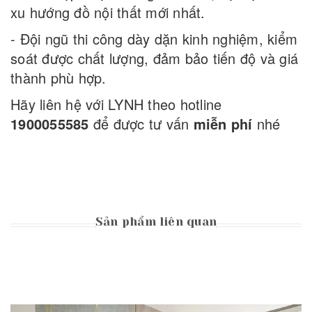
xu hướng đồ nội thất mới nhất.
- Đội ngũ thi công dày dặn kinh nghiệm, kiểm
soát được chất lượng, đảm bảo tiến độ và giá
thành phù hợp.
Hãy liên hệ với LYNH theo hotline
1900055585
để được tư vấn
miễn phí
nhé
Sản phẩm liên quan